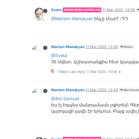
Sveta
11 Mar 2020, 14:08
NERDS FROM COURSE.AM
@Mariam-Manukyan
ինչը Մար? ։ԴԴ
Mariam Manukyan
11 Mar 2020, 13:26
@Sveta
@Sveta
Չէ Սվետ։ Աշխատանքիս հետ կապված
1 Reply
Last reply
11 Mar 2020, 14:08
Mariam Manukyan
11 Mar 2020, 12:48
@Ani Samvel
@Ani-Samveli
Ես էլ էդպես մանրամասն չգիտեմ։ Գե
կարդացի լավն էր երևում։ Բայց ավել