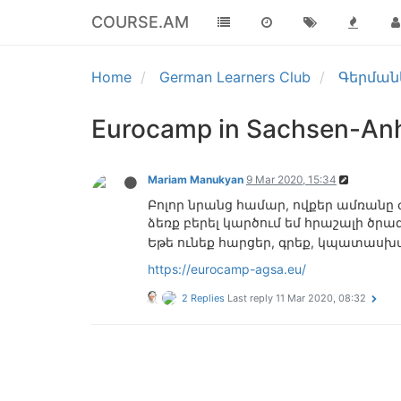
COURSE.AM
Home
German Learners Club
Գերման
Eurocamp in Sachsen-Anh
Mariam Manukyan
9 Mar 2020, 15:34
Բոլոր նրանց համար, ովքեր ամռանը ժ
ձեռք բերել կարծում եմ հրաշալի ծրագ
Եթե ունեք հարցեր, գրեք, կպատասխ
https://eurocamp-agsa.eu/
2 Replies
Last reply
11 Mar 2020, 08:32