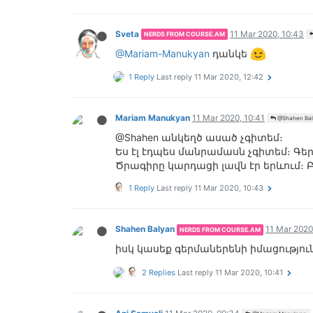
Sveta
11 Mar 2020, 10:43
NERDS FROM COURSE.AM
@Mariam-Manukyan
դանկե
1 Reply
Last reply
11 Mar 2020, 12:42
Mariam Manukyan
11 Mar 2020, 10:41
@Shahen Bal
@Shahen անկեղծ ասած չգիտեմ։
Ես էլ էդպես մանրամասն չգիտեմ։ Գեր
Ծրագիրը կարդացի լավն էր երևում։ 
1 Reply
Last reply
11 Mar 2020, 10:43
Shahen Balyan
11 Mar 2020
NERDS FROM COURSE.AM
իսկ կասեք գերմաներենի իմացությու
2 Replies
Last reply
11 Mar 2020, 10:41