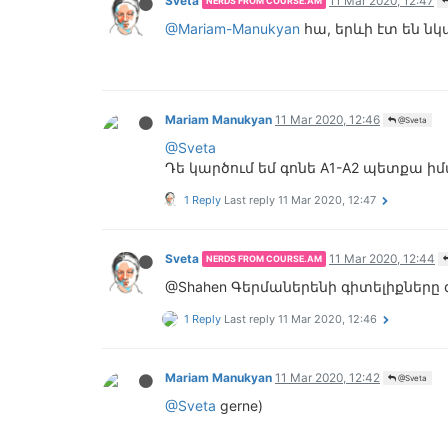
Sveta
11 Mar 2020, 12:47
NERDS FROM COURSE.AM
@Mariam-Manukyan
հա, երևի էտ են նկ
Mariam Manukyan
11 Mar 2020, 12:46
@Sveta
@Sveta
Դե կարծում եմ գոնե A1-A2 պետքա ի
1 Reply
Last reply
11 Mar 2020, 12:47
Sveta
11 Mar 2020, 12:44
NERDS FROM COURSE.AM
@Shahen Գերմաներենի գիտելիքները 
1 Reply
Last reply
11 Mar 2020, 12:46
Mariam Manukyan
11 Mar 2020, 12:42
@Sveta
@Sveta
gerne)