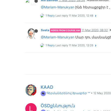
Ani Samveli
11 Mar 2020, 09:34
@Mariam Manukyan
@Mariam-Manukyan
ինձ հետաքրքիր է 
1 Reply
Last reply
11 Mar 2020, 12:48
Sveta
11 Mar 2020, 08:32
NERDS FROM COURSE.AM
@Mariam-Manukyan
Մար դու մասնակցե
1 Reply
Last reply
11 Mar 2020, 13:26
KAAD
Գերմաներենով ծրագրեր ^^
•
12 May 2020
ÖSDքննություն
L