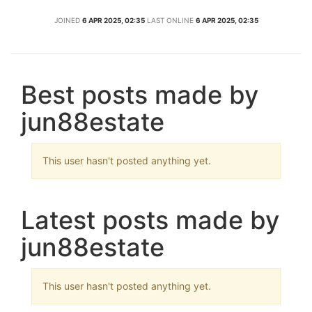
JOINED
6 APR 2025, 02:35
LAST ONLINE
6 APR 2025, 02:35
Best posts made by
jun88estate
This user hasn't posted anything yet.
Latest posts made by
jun88estate
This user hasn't posted anything yet.