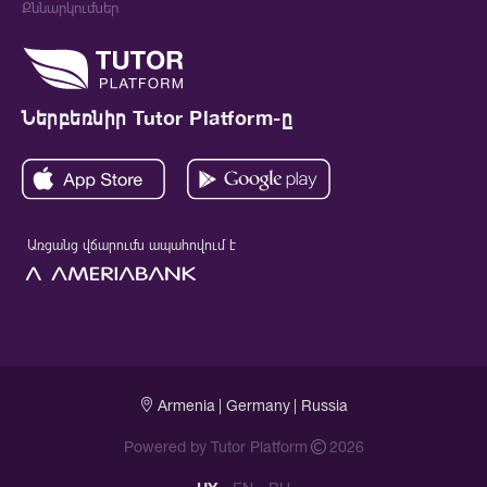
Քննարկումներ
Ներբեռնիր Tutor Platform-ը
Առցանց վճարումն ապահովում է
Armenia
| Germany
| Russia
Powered by Tutor Platform
2026