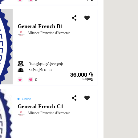
General French B1
Alliance Francaise d'Armenie
Դասընթաց/վորքշոփ
Խմբային 6 - 8
36,000 ֏
ամիսը
-
0
Online
General French C1
Alliance Francaise d'Armenie