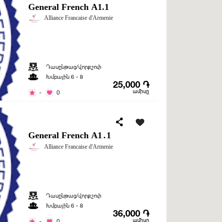
General French A1.1
Alliance Francaise d'Armenie
Դասընթաց/վորքշոփ
Խմբային 6 - 8
25,000 ֏
ամիսը
-
0
General French A1․1
Alliance Francaise d'Armenie
Դասընթաց/վորքշոփ
Խմբային 6 - 8
36,000 ֏
ամիսը
-
0