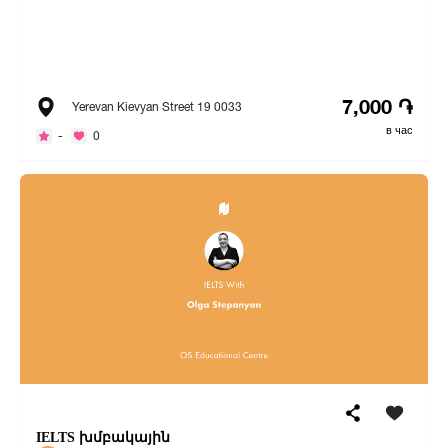
7,000 ֏
Yerevan Kievyan Street 19 0033
в час
-
0
IELTS խմբակային