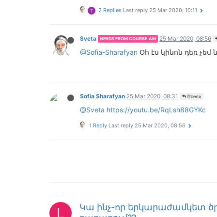
2 Replies
Last reply
25 Mar 2020, 10:11
T
Sveta
25 Mar 2020, 08:56
NERDS FROM COURSE.AM
@Sofia-Sharafyan
Օհ էս կինոն դեռ չեմ 
Sofia Sharafyan
25 Mar 2020, 08:31
@Sveta
@Sveta
https://youtu.be/RqLsh88GYKc
1 Reply
Last reply
25 Mar 2020, 08:56
Կա ինչ-որ երկարաժամկետ ծրա
L