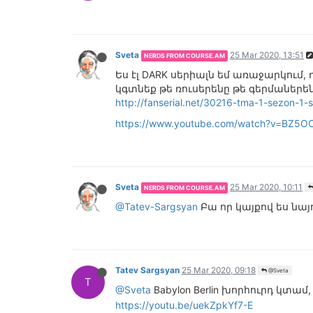
Sveta
25 Mar 2020, 13:51
NERDS FROM COURSE.AM
Ես էլ DARK սերիալն եմ առաջարկում,
կգտնեք թե ռուսերենը թե գերմաներենը 
http://fanserial.net/30216-tma-1-sezon-1-s
https://www.youtube.com/watch?v=BZ5O
Sveta
25 Mar 2020, 10:11
NERDS FROM COURSE.AM
@Tatev-Sargsyan
Բա որ կայքով ես նայ
Tatev Sargsyan
25 Mar 2020, 09:18
@Sveta
T
@Sveta
Babylon Berlin խորհուրդ կտա
https://youtu.be/uekZpkYf7-E