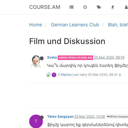
COURSE.AM
Home
German Learners Club
Blah, bla
Film und Diskussion
Sveta
25 Mar 2020, 08:19
NERDS FROM COURSE.AM
Կա՞ն մարդիկ որ կուզեն էստեղ ֆիլմեր
2 Replies
Last reply
25 Mar 2020, 08:31
T
Tatev Sargsyan
25 Mar 2020, 13:58
@Tatev Sargsya
T
ֆիլմը կարող եք գերմաներենով դիտե