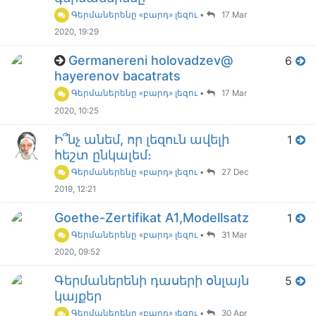
Գերմաներենը «բարդ» լեզու
•
17 Mar
2020, 19:29
Germanereni holovadzev@
6
hayerenov bacatrats
Գերմաներենը «բարդ» լեզու
•
17 Mar
2020, 10:25
Ի՞նչ անեմ, որ լեզուն ավելի
1
հեշտ ընկալեմ։
Գերմաներենը «բարդ» լեզու
•
27 Dec
2019, 12:21
Goethe-Zertifikat A1,Modellsatz
1
Գերմաներենը «բարդ» լեզու
•
31 Mar
2020, 09:52
Գերմաներենի դասերի օնլայն
5
կայքեր
Գերմաներենը «բարդ» լեզու
•
30 Apr