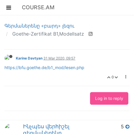
COURSE.AM
Գերմաներենը «բարդ» լեզու
Goethe-Zertifikat B1,Modellsatz
Karine Davtyan
31 Mar 2020, 09:57
https://bfu.goethe.de/b1_mod/lesen.php
0
Log in to reply
Ինչպես վերհիշել
5
գերմաներենը