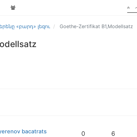
րենը «բարդ» լեզու
Goethe-Zertifikat B1,Modellsatz
odellsatz
erenov bacatrats
0
6