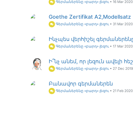
Գերմաներենը «բարդ» լեզու
•
16 Mar 2020
Goethe Zertifikat A2,Modellsatz
Գերմաներենը «բարդ» լեզու
•
31 Mar 2020
Ինչպես վերհիշել գերմաներեն
Գերմաներենը «բարդ» լեզու
•
17 Mar 2020
Ի՞նչ անեմ, որ լեզուն ավելի հե
Գերմաներենը «բարդ» լեզու
•
27 Dec 2019,
Բանավոր գերմաներեն
Գերմաներենը «բարդ» լեզու
•
21 Feb 2020