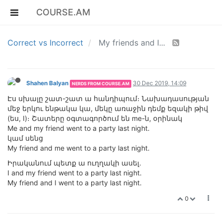
COURSE.AM
Correct vs Incorrect
My friends and I...
Shahen Balyan
30 Dec 2019, 14:09
NERDS FROM COURSE.AM
Էս սխալը շատ-շատ ա հանդիպում։ Նախադասության
մեջ երկու ենթակա կա, մեկը առաջին դեմք եզակի թիվ
(ես, I)։ Շատերը օգտագործում են me-ն, օրինակ
Me and my friend went to a party last night.
կամ սենց
My friend and me went to a party last night.
Իրականում պետք ա ուղղակի ասել.
I and my friend went to a party last night.
My friend and I went to a party last night.
0