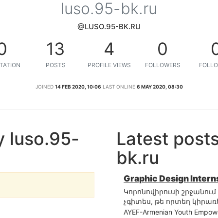
luso.95-bk.ru
@LUSO.95-BK.RU
0
13
4
0
TATION
POSTS
PROFILE VIEWS
FOLLOWERS
FOLLO
JOINED
14 FEB 2020, 10:06
LAST ONLINE
6 MAY 2020, 08:30
 luso.95-
Latest post
bk.ru
Graphic Design Inter
Կորոնովիրուսի շրջանու
չգիտես, թե որտեղ կիրառե
AYEF-Armenian Youth Empow